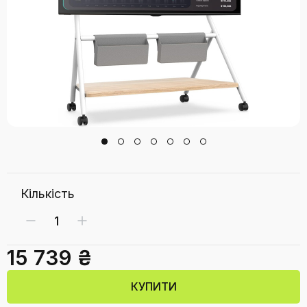
Кількість
15 739 ₴
КУПИТИ