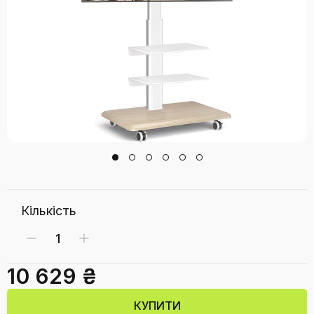
Кількість
10 629 ₴
КУПИТИ