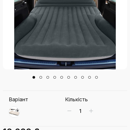
Варіант
Кількість