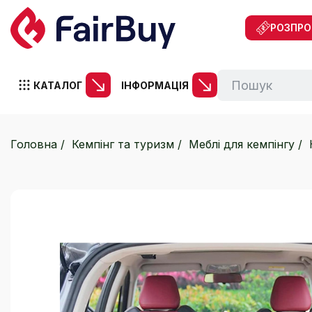
РОЗПР
КАТАЛОГ
ІНФОРМАЦІЯ
Головна
Кемпінг та туризм
Меблі для кемпінгу