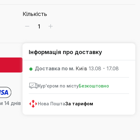
Кількість
Інформація про доставку
Доставка по м.
Київ
13.08 - 17.08
Кур'єром по місту
Безкоштовно
 14 днів
Нова Пошта
За тарифом