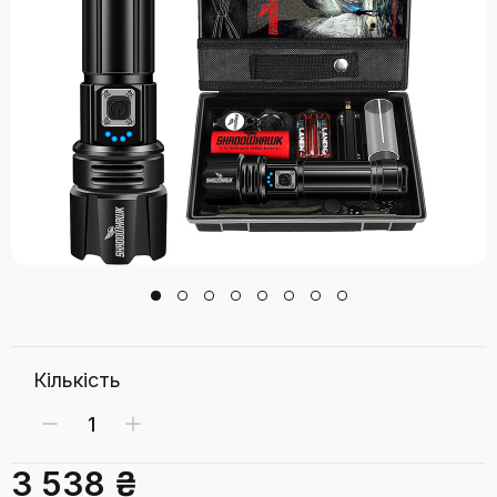
Кількість
3 538 ₴