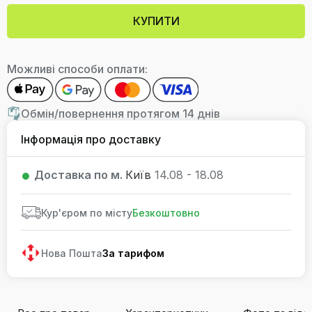
КУПИТИ
Можливі способи оплати:
Обмін/повернення протягом 14 днів
Інформація про доставку
Доставка по м.
Київ
14.08 - 18.08
Кур'єром по місту
Безкоштовно
Нова Пошта
За тарифом