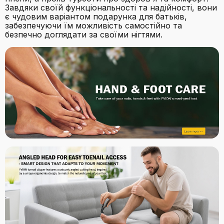
Завдяки своїй функціональності та надійності, вони
є чудовим варіантом подарунка для батьків,
забезпечуючи їм можливість самостійно та
безпечно доглядати за своїми нігтями.