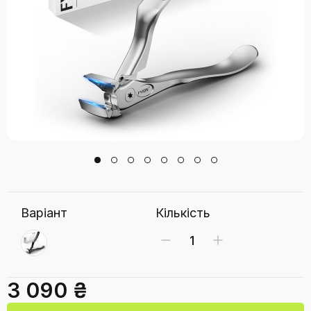
Варіант
Кількість
3 090 ₴