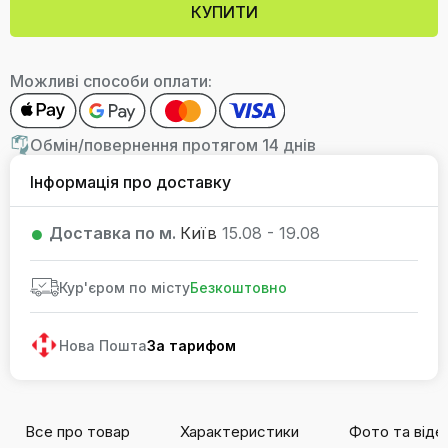
КУПИТИ
Можливі способи оплати:
Обмін/повернення протягом 14 днів
Інформація про доставку
Доставка по м.
Київ
15.08 - 19.08
Кур'єром по місту
Безкоштовно
Нова Пошта
За тарифом
Все про товар
Характеристики
Фото та віде