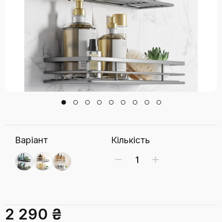
Варіант
Кількість
2 290 ₴