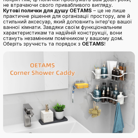
не втрачаючи свого привабливого вигляду.
Кутові полички для душу OETAMS
– це не лише
практичне рішення для організації простору, але й
стильний аксесуар, який доповнить інтер'єр вашої
ванної кімнати. Завдяки своїм функціональним
характеристикам та надійній конструкції, вони
стануть незамінним помічником у вашому домі.
Оберіть зручність та порядок з
OETAMS
!