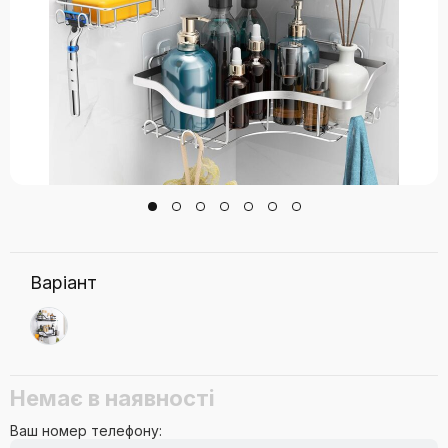
Варіант
Немає в наявності
Ваш номер телефону: