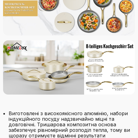
Виготовлені з високоякісного алюмінію, набори
індукційного посуду надзвичайно міцні та
довговічні. Тришарова композитна основа
забезпечує рівномірний розподіл тепла, тому ви
щоразу отримуєте відмінні результати