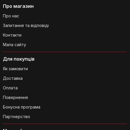
Про магазин
Про нас
Запитання та відповіді
Контакти
Мапа сайту
Для покупців
Як замовити
Доставка
Оплата
Повернення
Бонусна програма
Партнерство