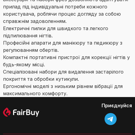
прилад під індивідуальні потреби кожного
користувача, роблячи процес догляду за собою
справжнім задоволенням.
Електричні пилки для швидкого та легкого
підпилювання нігтів.
Професійні апарати для манікюру та педикюру з
регулюванням обертів.
Компактні портативні пристрої для корекції нігтів у
будь-якому місці.
Спеціалізовані набори для видалення застарілого
покриття та обробки кутикули.
Ергономічні моделі з низьким рівнем вібрації для
максимального комфорту.
Приєднуйся