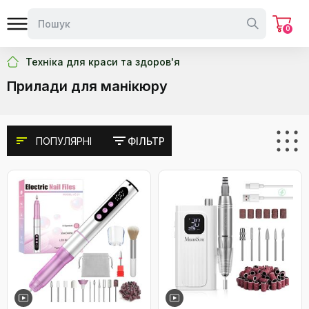
0
Техніка для краси та здоров'я
Прилади для манікюру
ПОПУЛЯРНІ
ФІЛЬТР