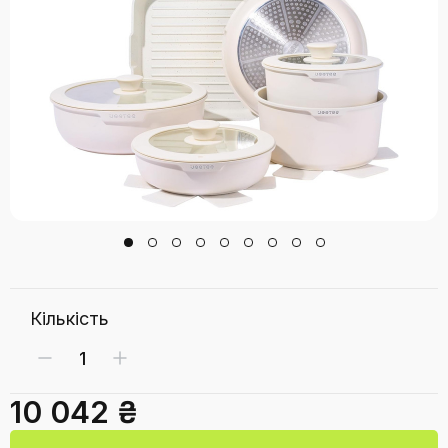
Кількість
10 042 ₴