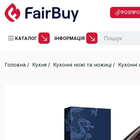
РОЗПР
КАТАЛОГ
ІНФОРМАЦІЯ
Головна
Кухня
Кухонні ножі та ножиці
Кухонні 