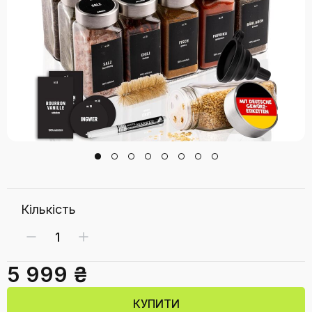
Кількість
5 999 ₴
КУПИТИ