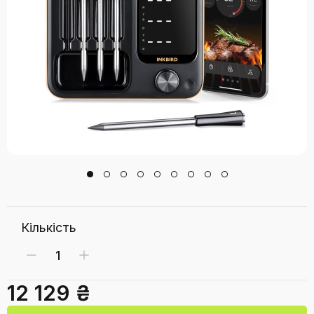
Кількість
12 129 ₴