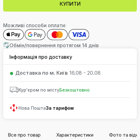
КУПИТИ
Можливі способи оплати:
Обмін/повернення протягом 14 днів
Інформація про доставку
Доставка по м.
Київ
16.08 - 20.08
Кур'єром по місту
Безкоштовно
Нова Пошта
За тарифом
Все про товар
Характеристики
Фото та віде