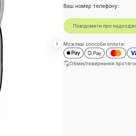
Ваш номер телефону:
Можливі способи оплати:
Обмін/повернення протягом