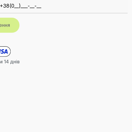
 14 днів