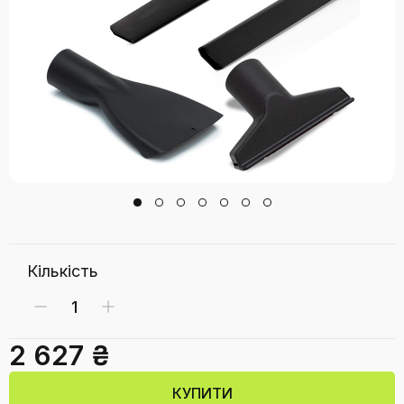
Кількість
2 627 ₴
КУПИТИ