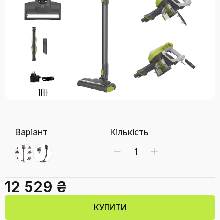
Варіант
Кількість
12 529 ₴
КУПИТИ