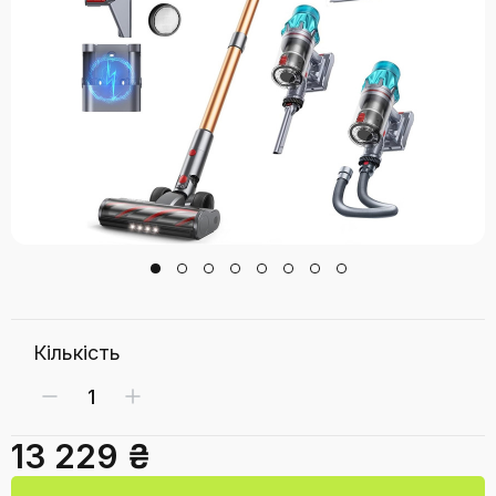
Кількість
13 229 ₴