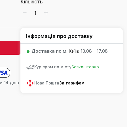
Кількість
Інформація про доставку
Доставка по м.
Київ
13.08 - 17.08
Кур'єром по місту
Безкоштовно
 14 днів
Нова Пошта
За тарифом