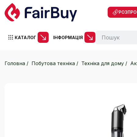
РОЗПР
КАТАЛОГ
ІНФОРМАЦІЯ
Головна
Побутова техніка
Техніка для дому
Ак