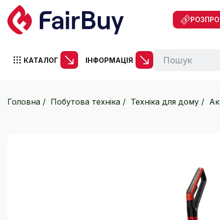
РОЗПР
КАТАЛОГ
ІНФОРМАЦІЯ
Головна
Побутова техніка
Техніка для дому
Ак