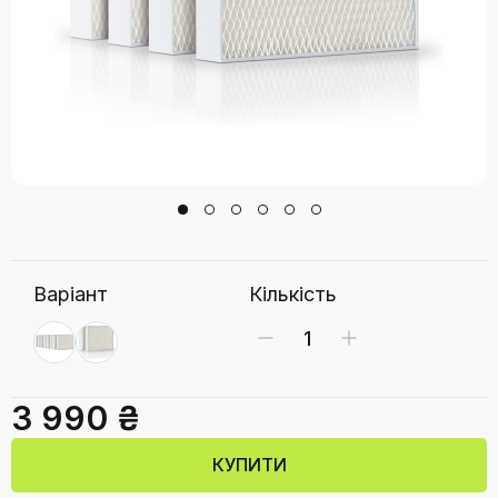
Варіант
Кількість
3 990 ₴
КУПИТИ