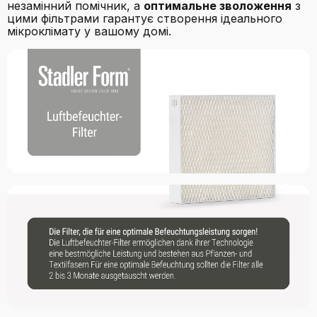
незамінний помічник, а
оптимальне зволоження
з
цими фільтрами гарантує створення ідеального
мікроклімату у вашому домі.