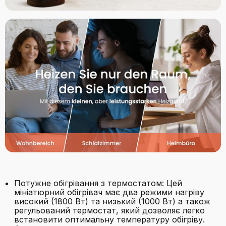
Потужне обігрівання з термостатом: Цей
мініатюрний обігрівач має два режими нагріву
високий (1800 Вт) та низький (1000 Вт) а також
регульований термостат, який дозволяє легко
встановити оптимальну температуру обігріву.