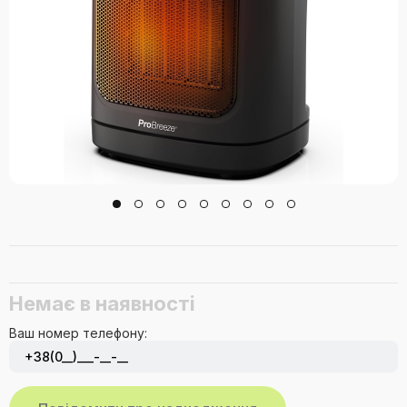
Немає в наявності
Ваш номер телефону: