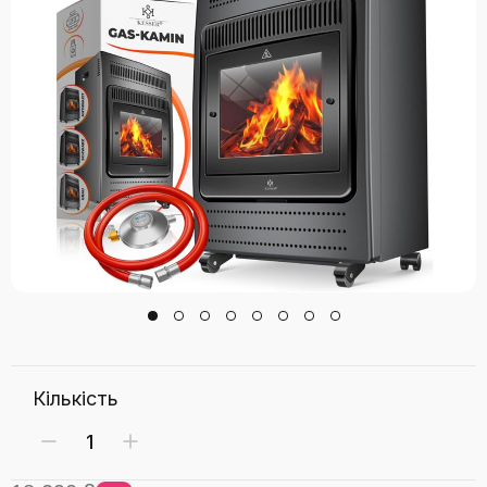
Кількість