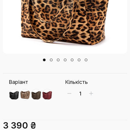
Варіант
Кількість
3 390 ₴