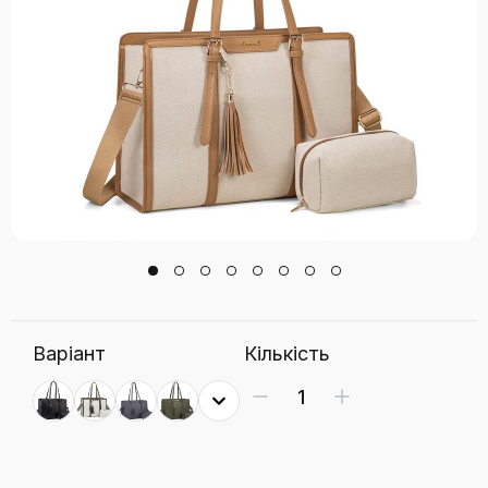
Варіант
Кількість