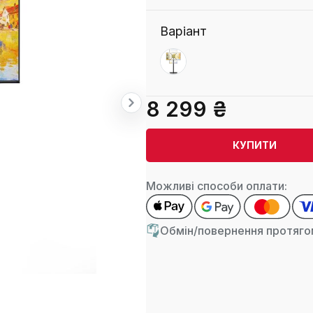
Варіант
8 299 ₴
КУПИТИ
Можливі способи оплати:
Обмін/повернення протягом