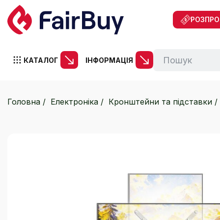
РОЗПР
КАТАЛОГ
ІНФОРМАЦІЯ
Головна
Електроніка
Кронштейни та підставки