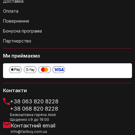
Доставка
Оплата
Повернення
Бонусна програма
Партнерство
Ми приймаємо
Контакти
+38 063 820 8228
+38 068 820 8228
Безкоштовна гаряча лінія
Щоденно з 9 до 19:00
Контактний email
info@fairbuy.com.ua