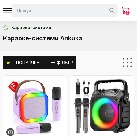
0
Караоке-системи
Караоке-системи Ankuka
ПОПУЛЯРНІ
ФІЛЬТР