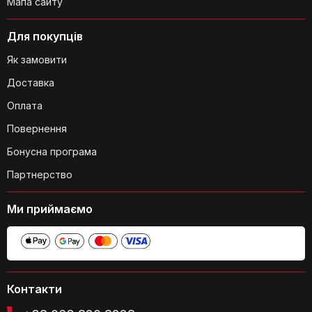
Мапа сайту
Для покупців
Як замовити
Доставка
Оплата
Повернення
Бонусна програма
Партнерство
Ми приймаємо
Контакти