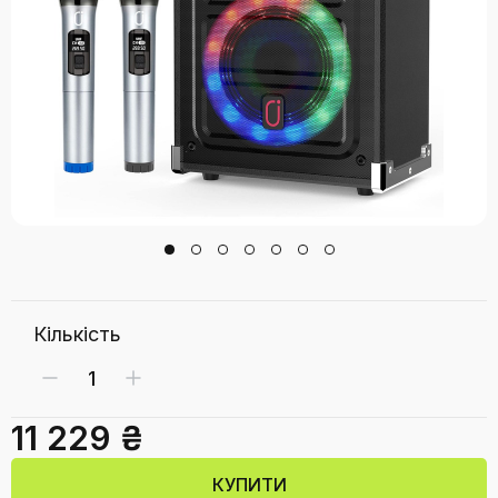
Кількість
11 229 ₴
КУПИТИ