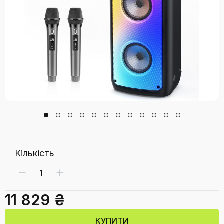
Кількість
11 829 ₴
КУПИТИ