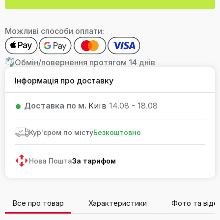
Можливі способи оплати:
Обмін/повернення протягом 14 днів
Інформація про доставку
Доставка по м.
Київ
14.08 - 18.08
Кур'єром по місту
Безкоштовно
Нова Пошта
За тарифом
Все про товар
Характеристики
Фото та віде