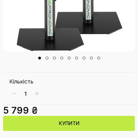
Кількість
5 799 ₴
КУПИТИ