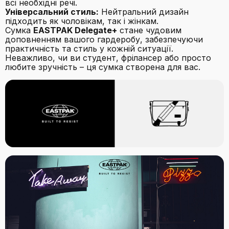
всі необхідні речі.
Універсальний стиль:
Нейтральний дизайн
підходить як чоловікам, так і жінкам.
Сумка
EASTPAK Delegate+
стане чудовим
доповненням вашого гардеробу, забезпечуючи
практичність та стиль у кожній ситуації.
Неважливо, чи ви студент, фрілансер або просто
любите зручність – ця сумка створена для вас.