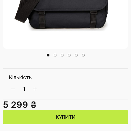
Кількість
5 299 ₴
КУПИТИ