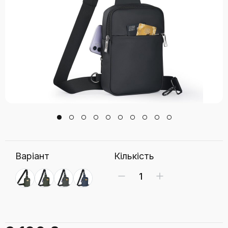
Варіант
Кількість