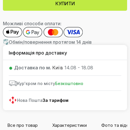
КУПИТИ
Можливі способи оплати:
Обмін/повернення протягом 14 днів
Інформація про доставку
Доставка по м.
Київ
14.08 - 18.08
Кур'єром по місту
Безкоштовно
Нова Пошта
За тарифом
Все про товар
Характеристики
Фото та віде