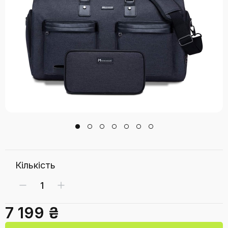
Кількість
7 199 ₴