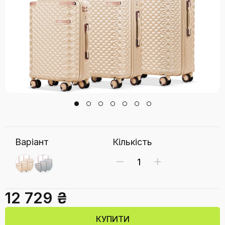
Варіант
Кількість
12 729 ₴
КУПИТИ