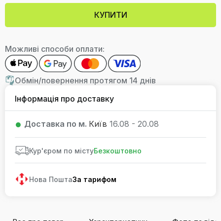
КУПИТИ
Можливі способи оплати:
Обмін/повернення протягом 14 днів
Інформація про доставку
Доставка по м.
Київ
16.08 - 20.08
Кур'єром по місту
Безкоштовно
Нова Пошта
За тарифом