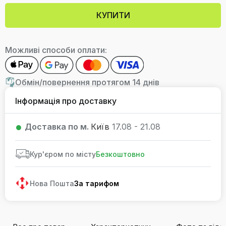
КУПИТИ
Можливі способи оплати:
Обмін/повернення протягом 14 днів
Інформація про доставку
Доставка по м.
Київ
17.08 - 21.08
Кур'єром по місту
Безкоштовно
Нова Пошта
За тарифом