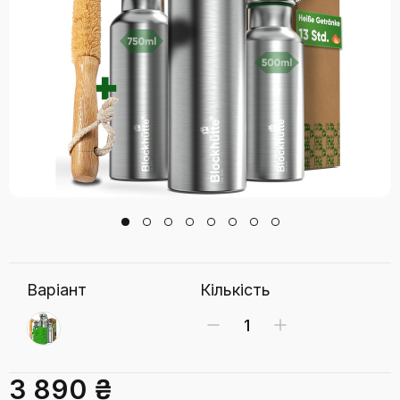
Варіант
Кількість
3 890 ₴