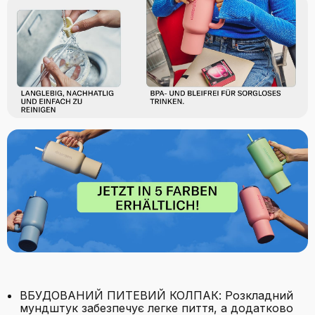
ВБУДОВАНИЙ ПИТЕВИЙ КОЛПАК: Розкладний
мундштук забезпечує легке пиття, а додатково