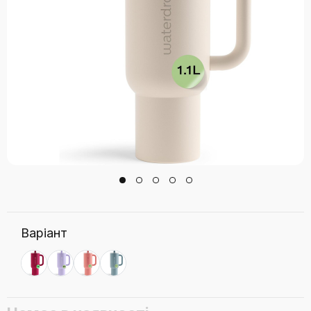
Варіант