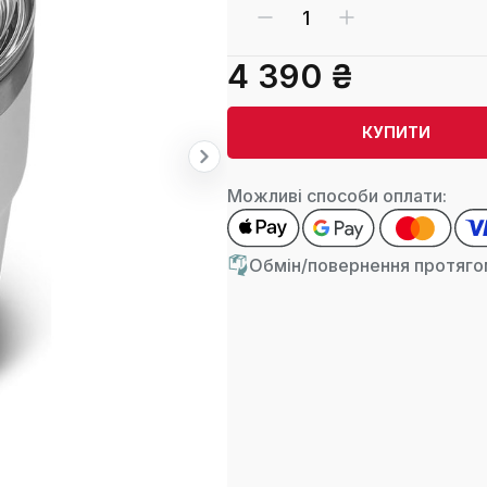
4 390 ₴
КУПИТИ
Можливі способи оплати:
Обмін/повернення протягом