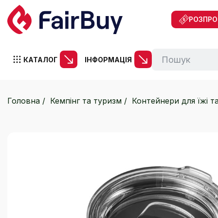
РОЗПР
КАТАЛОГ
ІНФОРМАЦІЯ
Головна
Кемпінг та туризм
Контейнери для їжі т