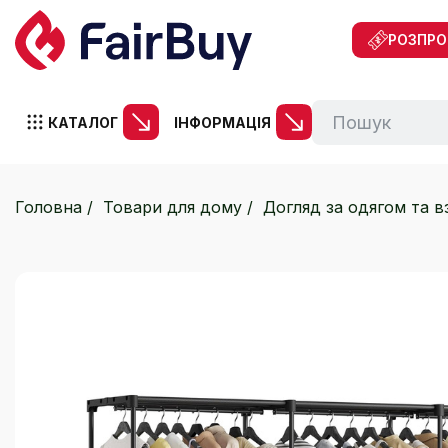
РОЗПР
КАТАЛОГ
ІНФОРМАЦІЯ
Головна
Товари для дому
Догляд за одягом та в