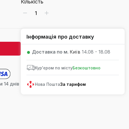
Кількість
Інформація про доставку
Доставка по м.
Київ
14.08 - 18.08
Кур'єром по місту
Безкоштовно
 14 днів
Нова Пошта
За тарифом