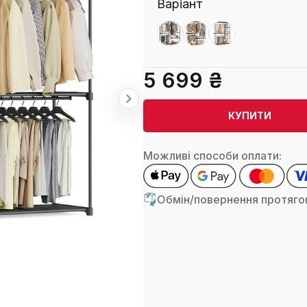
Варіант
5 699 ₴
КУПИТИ
Можливі способи оплати:
Обмін/повернення протягом