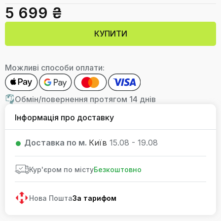
5 699 ₴
КУПИТИ
Можливі способи оплати:
Обмін/повернення протягом 14 днів
Інформація про доставку
Доставка по м.
Київ
15.08 - 19.08
Кур'єром по місту
Безкоштовно
Нова Пошта
За тарифом