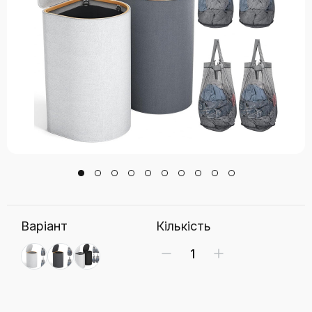
Варіант
Кількість