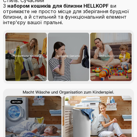
Стиль: Сучасний
З
набором кошиків для білизни HELLKOPF
ви
отримаєте не просто місце для зберігання брудної
білизни, а й стильний та функціональний елемент
інтер'єру вашої пральні.