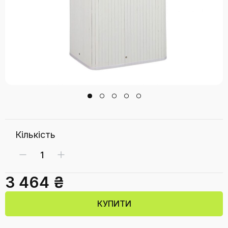
Кількість
3 464 ₴
КУПИТИ