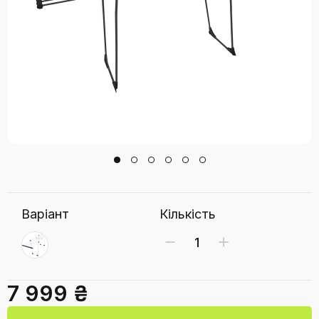
Варіант
Кількість
7 999 ₴