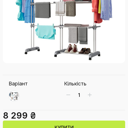
Варіант
Кількість
8 299 ₴
КУПИТИ