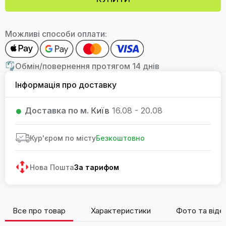
Можливі способи оплати:
Обмін/повернення протягом 14 днів
Інформація про доставку
Доставка по м.
Київ
16.08 - 20.08
Кур'єром по місту
Безкоштовно
Нова Пошта
За тарифом
Все про товар
Характеристики
Фото та віде