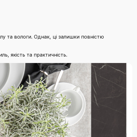
лу та вологи. Однак, ці залишки повністю
ь, якість та практичність.