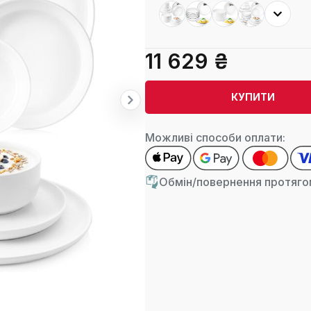
11 629 ₴
КУПИТИ
Можливі способи оплати:
Обмін/повернення протягом