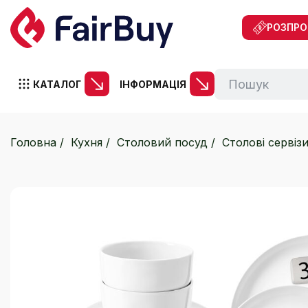
РОЗПР
КАТАЛОГ
ІНФОРМАЦІЯ
Головна
Кухня
Столовий посуд
Столові сервіз