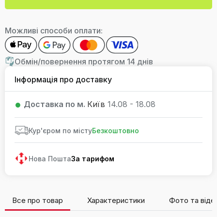
Можливі способи оплати:
Обмін/повернення протягом 14 днів
Інформація про доставку
Доставка по м.
Київ
14.08 - 18.08
Кур'єром по місту
Безкоштовно
Нова Пошта
За тарифом
Все про товар
Характеристики
Фото та віде