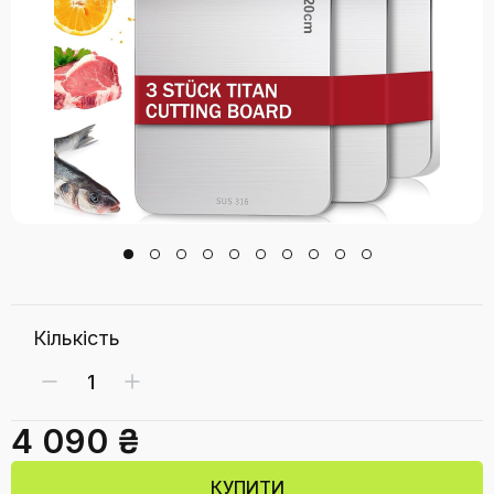
Кількість
4 090 ₴
КУПИТИ