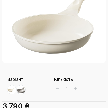
Варіант
Кількість
3 790 ₴