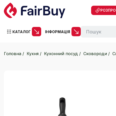
РОЗПР
КАТАЛОГ
ІНФОРМАЦІЯ
Головна
Кухня
Кухонний посуд
Сковороди
С