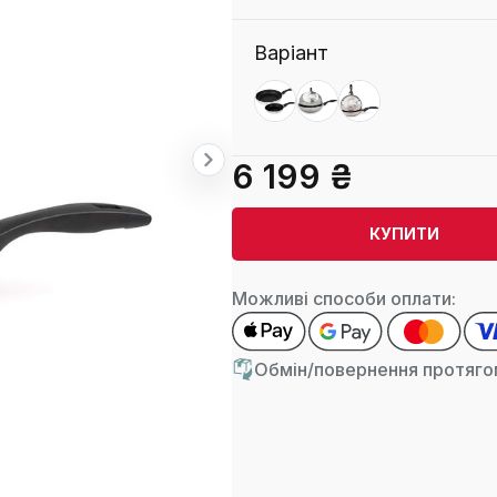
Варіант
6 199 ₴
КУПИТИ
Можливі способи оплати:
Обмін/повернення протягом