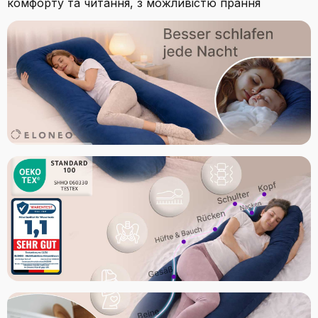
комфорту та читання, з можливістю прання