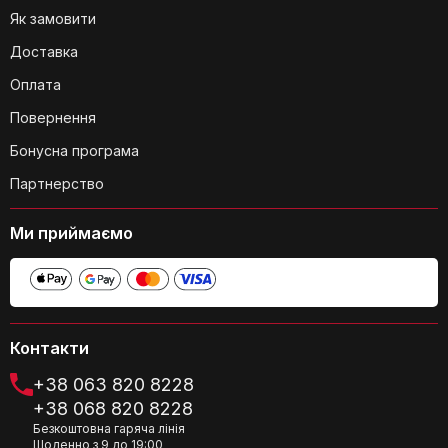
Як замовити
Доставка
Оплата
Повернення
Бонусна програма
Партнерство
Ми приймаємо
Контакти
+38 063 820 8228
+38 068 820 8228
Безкоштовна гаряча лінія
Щоденно з 9 до 19:00