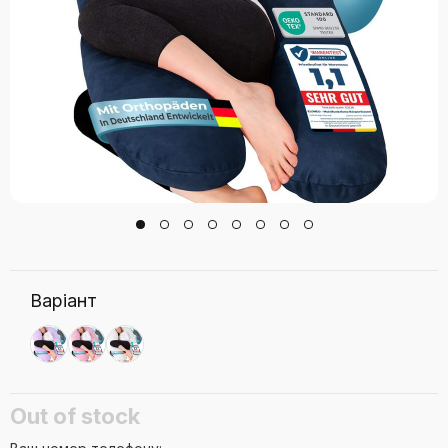
Варіант
Out of stock