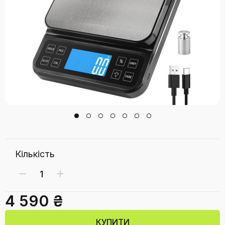
Кількість
4 590 ₴
КУПИТИ